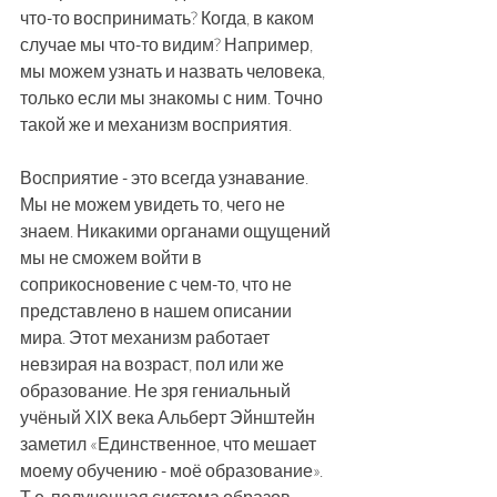
что-то воспринимать? Когда, в каком 
случае мы что-то видим? Например, 
мы можем узнать и назвать человека, 
только если мы знакомы с ним. Точно 
такой же и механизм восприятия. 
Восприятие - это всегда узнавание. 
Мы не можем увидеть то, чего не 
знаем. Никакими органами ощущений 
мы не сможем войти в 
соприкосновение с чем-то, что не 
представлено в нашем описании 
мира. Этот механизм работает 
невзирая на возраст, пол или же 
образование. Не зря гениальный 
учёный ХІХ века Альберт Эйнштейн 
заметил «Единственное, что мешает 
моему обучению - моё образование». 