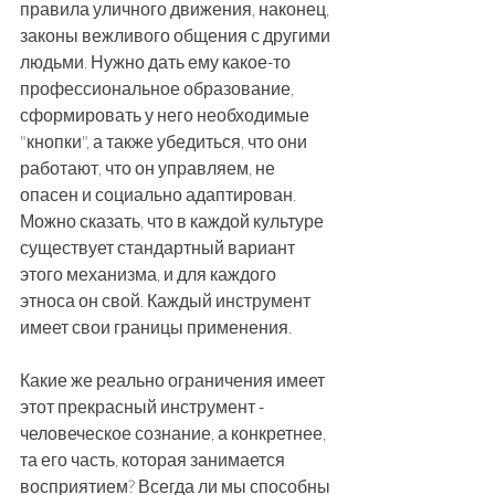
правила уличного движения, наконец, 
законы вежливого общения с другими 
людьми. Нужно дать ему какое-то 
профессиональное образование, 
сформировать у него необходимые 
"кнопки", а также убедиться, что они 
работают, что он управляем, не 
опасен и социально адаптирован. 
Можно сказать, что в каждой культуре 
существует стандартный вариант 
этого механизма, и для каждого 
этноса он свой. Каждый инструмент 
имеет свои границы применения. 
Какие же реально ограничения имеет 
этот прекрасный инструмент - 
человеческое сознание, а конкретнее, 
та его часть, которая занимается 
восприятием? Всегда ли мы способны 