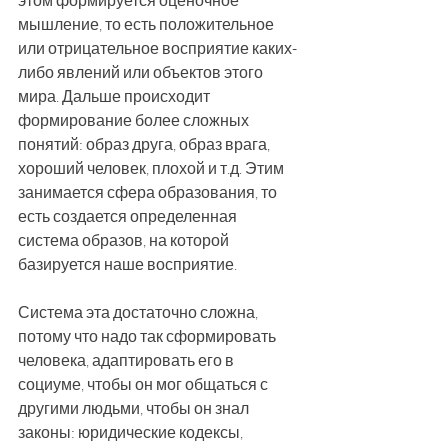
этом формируется оценочное 
мышление, то есть положительное 
или отрицательное восприятие каких-
либо явлений или объектов этого 
мира. Дальше происходит 
формирование более сложных 
понятий: образ друга, образ врага, 
хороший человек, плохой и т.д. Этим 
занимается сфера образования, то 
есть создается определенная 
система образов, на которой 
базируется наше восприятие. 
Система эта достаточно сложна, 
потому что надо так сформировать 
человека, адаптировать его в 
социуме, чтобы он мог общаться с 
другими людьми, чтобы он знал 
законы: юридические кодексы, 