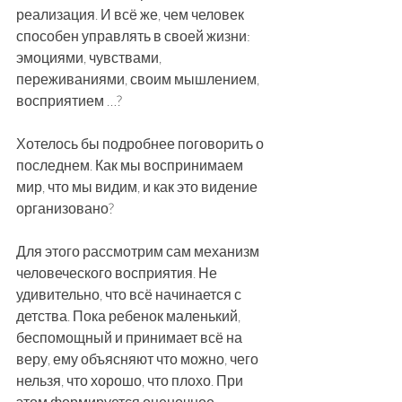
реализация. И всё же, чем человек 
способен управлять в своей жизни: 
эмоциями, чувствами, 
переживаниями, своим мышлением, 
восприятием …? 
Хотелось бы подробнее поговорить о 
последнем. Как мы воспринимаем 
мир, что мы видим, и как это видение 
организовано? 
Для этого рассмотрим сам механизм 
человеческого восприятия. Не 
удивительно, что всё начинается с 
детства. Пока ребенок маленький, 
беспомощный и принимает всё на 
веру, ему объясняют что можно, чего 
нельзя, что хорошо, что плохо. При 