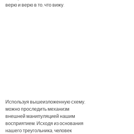
верю и верю в то, что вижу.
Используя вышеизложенную схему, 
можно проследить механизм 
внешней манипуляцией нашим 
восприятием. Исходя из основания 
нашего треугольника, человек 