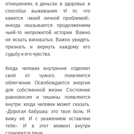
отношениях, в деньгах, в здоровье, в 
способах выживания. И то, что 
кажется «моей личной проблемой», 
иногда оказывается продолжением 
чьей-то непрожитой истории. Важно 
не искать виноватых. Важно увидеть, 
признать и вернуть каждому его 
судьбу и его чувства.
Когда человек внутренне отделяет 
своё от чужого, появляется 
облегчение. Освобождается энергия 
для собственной жизни. Состояние 
равновесия и тишины появляется 
внутри, когда человек может сказать: 
«Дорогая бабушка, это твоя боль. Я 
вижу её. И с уважением оставляю 
тебе». И в этот момент внутри 
становится тише.