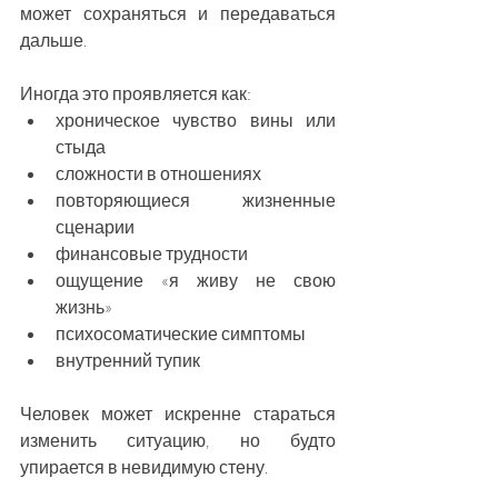
может сохраняться и передаваться 
дальше.
Иногда это проявляется как:
хроническое чувство вины или 
стыда
сложности в отношениях
повторяющиеся жизненные 
сценарии
финансовые трудности
ощущение «я живу не свою 
жизнь»
психосоматические симптомы
внутренний тупик
Человек может искренне стараться 
изменить ситуацию, но будто 
упирается в невидимую стену.