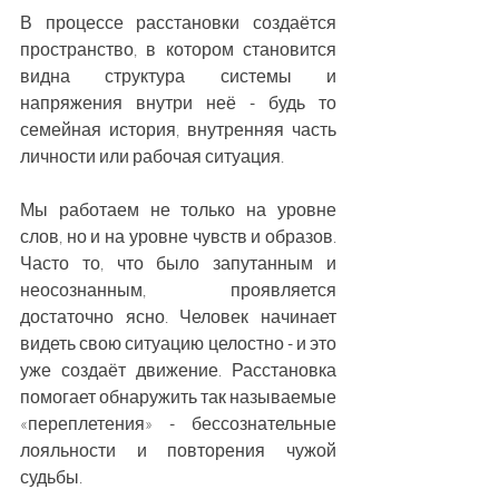
В процессе расстановки создаётся 
пространство, в котором становится 
видна структура системы и 
напряжения внутри неё - будь то 
семейная история, внутренняя часть 
личности или рабочая ситуация.
Мы работаем не только на уровне 
слов, но и на уровне чувств и образов. 
Часто то, что было запутанным и 
неосознанным, проявляется 
достаточно ясно. Человек начинает 
видеть свою ситуацию целостно - и это 
уже создаёт движение. Расстановка 
помогает обнаружить так называемые 
«переплетения» - бессознательные 
лояльности и повторения чужой 
судьбы. 