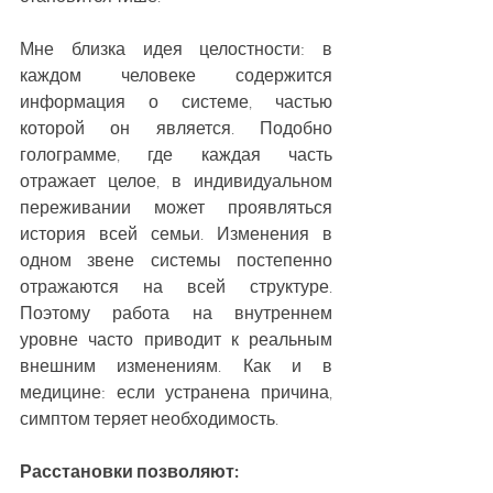
Мне близка идея целостности: в 
каждом человеке содержится 
информация о системе, частью 
которой он является. Подобно 
голограмме, где каждая часть 
отражает целое, в индивидуальном 
переживании может проявляться 
история всей семьи. Изменения в 
одном звене системы постепенно 
отражаются на всей структуре. 
Поэтому работа на внутреннем 
уровне часто приводит к реальным 
внешним изменениям. Как и в 
медицине: если устранена причина, 
симптом теряет необходимость.
Расстановки позволяют: