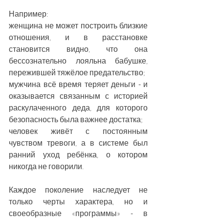
Например:
женщина не может построить близкие 
отношения, и в расстановке 
становится видно, что она 
бессознательно лояльна бабушке, 
пережившей тяжёлое предательство;
мужчина всё время теряет деньги - и 
оказывается связанным с историей 
раскулаченного деда, для которого 
безопасность была важнее достатка;
человек живёт с постоянным 
чувством тревоги, а в системе был 
ранний уход ребёнка, о котором 
никогда не говорили.
Каждое поколение наследует не 
только черты характера, но и 
своеобразные «программы» - в 