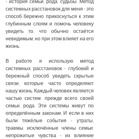
- история семьи, рода, судьбы. Метод 
системных расстановок для меня - это 
способ бережно прикоснуться к этим 
глубинным слоям и помочь человеку 
увидеть то, что обычно остаётся 
невидимым, но при этом влияет на его 
жизнь.
В работе я использую метод 
системных расстановок - глубокий и 
бережный способ увидеть скрытые 
связи, которые часто определяют 
нашу жизнь. Каждый человек является 
частью систем: прежде всего своей 
семьи, рода. Эти системы живут по 
определённым законам. И если в них 
были тяжёлые события - утраты, 
травмы, исключённые члены семьи, 
непрожитые чувства - их влияние 