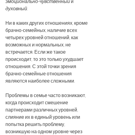
эмоционально-чувственный
 и 
духовный
.
Ни в каких других отношениях, кроме 
брачно-семейных, наличие всех 
четырех уровней отношений, как 
возможных и нормальных, не 
встречается. Если же такое 
происходит, то это только ухудшает 
отношения. С этой точки зрения 
брачно-семейные отношения 
являются наиболее сложными.
Проблемы в семье часто возникают, 
когда происходит смешение 
партнерами различных уровней, 
слияние их в единый уровень или 
попытка решить проблему, 
возникшую на одном уровне через 