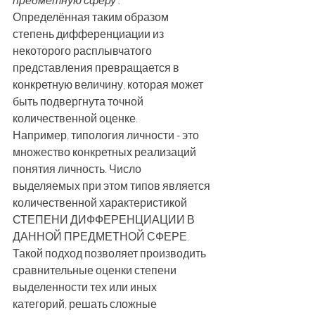
предметную сферу .
Определённая таким образом 
степень дифференциации из 
некоторого расплывчатого 
представления превращается в 
конкретную величину, которая может 
быть подвергнута точной 
количественной оценке.
Например, типология личности - это 
множество конкретных реализаций 
понятия личность. Число 
выделяемых при этом типов является 
количественной характеристикой 
СТЕПЕНИ ДИФФЕРЕНЦИАЦИИ В 
ДАННОЙ ПРЕДМЕТНОЙ СФЕРЕ.
Такой подход позволяет производить 
сравнительные оценки степени 
выделенности тех или иных 
категорий, решать сложные 