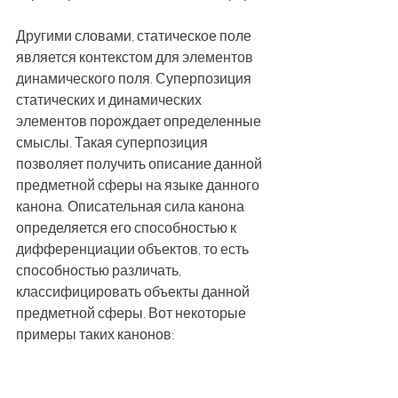
Другими словами, статическое поле 
является контекстом для элементов 
динамического поля. Суперпозиция 
статических и динамических 
элементов порождает определенные 
смыслы. Такая суперпозиция 
позволяет получить описание данной 
предметной сферы на языке данного 
канона. Описательная сила канона 
определяется его способностью к 
дифференциации объектов, то есть 
способностью различать, 
классифицировать объекты данной 
предметной сферы. Вот некоторые 
примеры таких канонов: