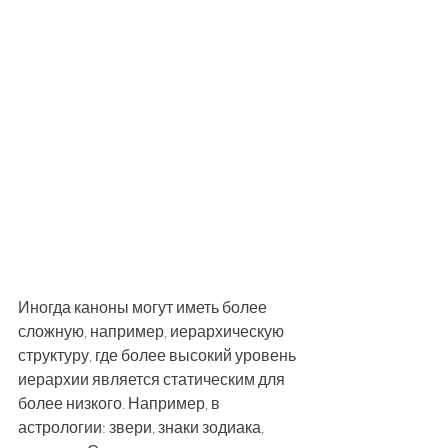
Иногда каноны могут иметь более 
сложную, например, иерархическую 
структуру, где более высокий уровень 
иерархии является статическим для 
более низкого. Например, в 
астрологии: звери, знаки зодиака, 