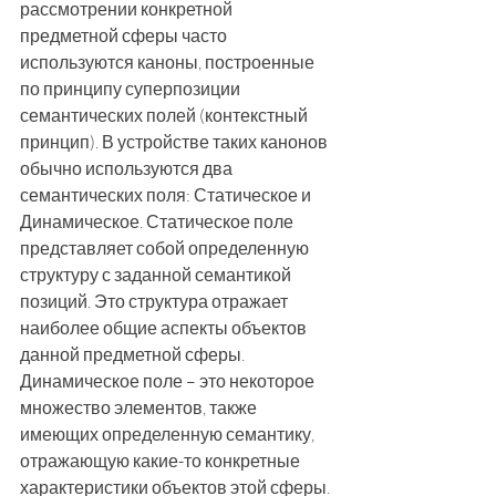
рассмотрении конкретной 
предметной сферы часто 
используются каноны, построенные 
по принципу суперпозиции 
семантических полей (контекстный 
принцип). В устройстве таких канонов 
обычно используются два 
семантических поля: Статическое и 
Динамическое. Статическое поле 
представляет собой определенную 
структуру с заданной семантикой 
позиций. Это структура отражает 
наиболее общие аспекты объектов 
данной предметной сферы. 
Динамическое поле – это некоторое 
множество элементов, также 
имеющих определенную семантику, 
отражающую какие-то конкретные 
характеристики объектов этой сферы.