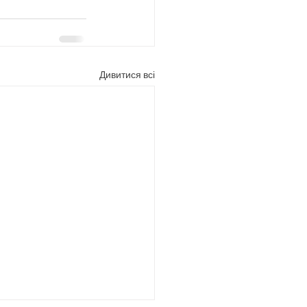
Дивитися всі