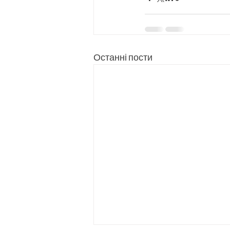
Останні пости