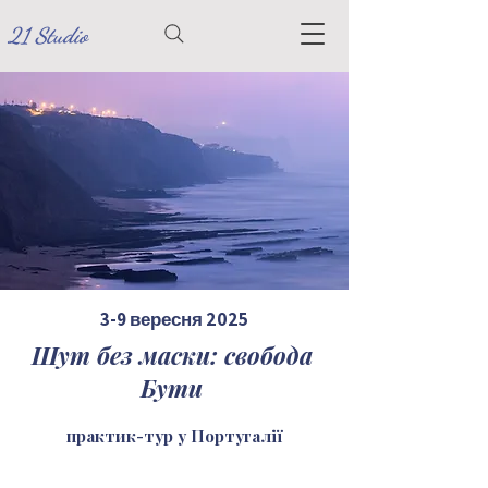
21 Studio
3-9 вересня 2025
Шут без маски: свобода
Бути
практик-тур у Португалії