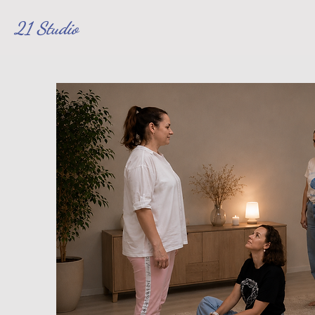
21 Studio