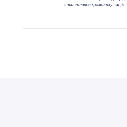
сприятливого розвитку
подій