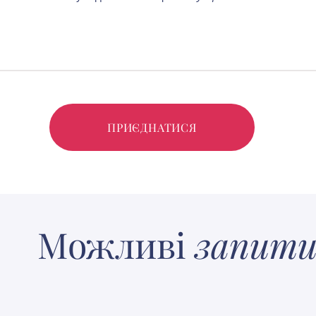
ПРИЄДНАТИСЯ
Можливі
запит