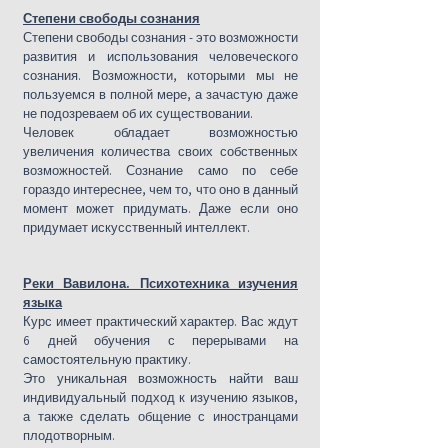
Степени свободы сознания
Степени свободы сознания - это возможности
развития и использования человеческого
сознания. Возможности, которыми мы не
пользуемся в полной мере, а зачастую даже
не подозреваем об их существовании.
Человек обладает возможностью
увеличения количества своих собственных
возможностей. Сознание само по себе
гораздо интереснее, чем то, что оно в данный
момент может придумать. Даже если оно
придумает искусственный интеллект.
Реки Вавилона. Психотехника изучения
языка
Курс имеет практический характер. Вас ждут
6 дней обучения с перерывами на
самостоятельную практику.
Это уникальная возможность найти ваш
индивидуальный подход к изучению языков,
а также сделать общение с иностранцами
плодотворным.