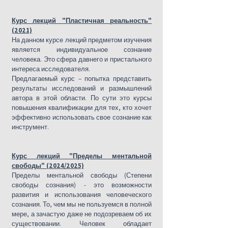
Курс лекций "Пластичная реальность"
(2021)
На данном курсе лекций предметом изучения
является индивидуальное сознание
человека. Это сфера давнего и пристального
интереса исследователя.
Предлагаемый курс – попытка представить
результаты исследований и размышлений
автора в этой области. По сути это курсы
повышения квалификации для тех, кто хочет
эффективно использовать свое сознание как
инструмент.
Курс лекций "Пределы ментальной
свободы" (2024/2025)
​Пределы ментальной свободы (Степени
свободы сознания) - это возможности
развития и использования человеческого
сознания. То, чем мы не пользуемся в полной
мере, а зачастую даже не подозреваем об их
существовании. Человек обладает