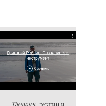
Григорий Рейнин. Сознание как
инструмент
Смотреть
Тренинги,
лекции и