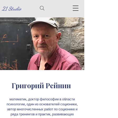
21 Studio
Григорий Рейнин
математик, доктор философии в области
психологии, один из основателей соционики,
автор многочисленных работ по соционике и
ряда тренингов и практик, развивающих