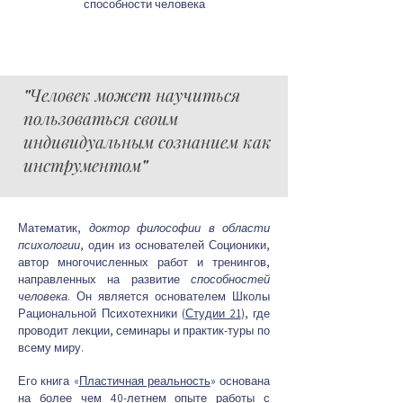
способности человека
"Человек может научиться
пользоваться своим
индивидуальным сознанием как
инструментом"
Математик,
доктор философии в области
психологии
, один из основателей Соционики,
автор многочисленных работ и тренингов,
направленных на развитие
способностей
человека
. Он является основателем Школы
Рациональной Психотехники (
Студии 21
), где
проводит лекции, семинары и практик-туры по
всему миру.
Его книга «
Пластичная реальность
» основана
на более чем 40-летнем опыте работы с