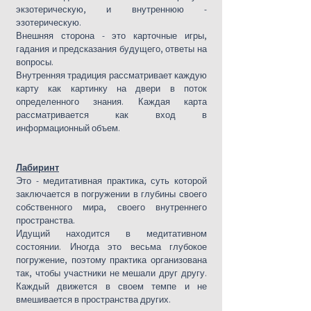
экзотерическую, и внутреннюю -
эзотерическую.
Внешняя сторона - это карточные игры,
гадания и предсказания будущего, ответы на
вопросы.
Внутренняя традиция рассматривает каждую
карту как картинку на двери в поток
определенного знания. Каждая карта
рассматривается как вход в
информационный объем.
Лабиринт
Это - медитативная практика, суть которой
заключается в погружении в глубины своего
собственного мира, своего внутреннего
пространства.
Идущий находится в медитативном
состоянии. Иногда это весьма глубокое
погружение, поэтому практика организована
так, чтобы участники не мешали друг другу.
Каждый движется в своем темпе и не
вмешивается в пространства других.